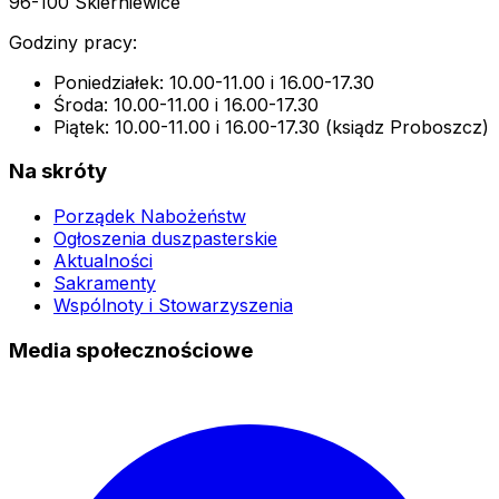
96-100 Skierniewice
Godziny pracy:
Poniedziałek: 10.00-11.00 i 16.00-17.30
Środa: 10.00-11.00 i 16.00-17.30
Piątek: 10.00-11.00 i 16.00-17.30 (ksiądz Proboszcz)
Na skróty
Porządek Nabożeństw
Ogłoszenia duszpasterskie
Aktualności
Sakramenty
Wspólnoty i Stowarzyszenia
Media społecznościowe