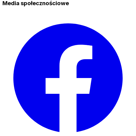
Media społecznościowe