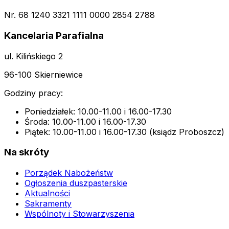
Nr. 68 1240 3321 1111 0000 2854 2788
Kancelaria Parafialna
ul. Kilińskiego 2
96-100 Skierniewice
Godziny pracy:
Poniedziałek: 10.00-11.00 i 16.00-17.30
Środa: 10.00-11.00 i 16.00-17.30
Piątek: 10.00-11.00 i 16.00-17.30 (ksiądz Proboszcz)
Na skróty
Porządek Nabożeństw
Ogłoszenia duszpasterskie
Aktualności
Sakramenty
Wspólnoty i Stowarzyszenia