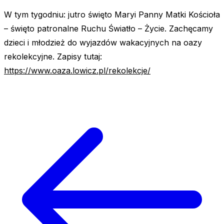
W tym tygodniu: jutro święto Maryi Panny Matki Kościoła
– święto patronalne Ruchu Światło – Życie. Zachęcamy
dzieci i młodzież do wyjazdów wakacyjnych na oazy
rekolekcyjne. Zapisy tutaj:
https://www.oaza.lowicz.pl/rekolekcje/