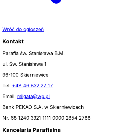
Wróć do ogłoszeń
Kontakt
Parafia św. Stanisława B.M.
ul. Św. Stanisława 1
96-100 Skierniewice
Tel:
+48 46 832 27 17
Email:
milgata@wp.pl
Bank PEKAO S.A. w Skierniewicach
Nr. 68 1240 3321 1111 0000 2854 2788
Kancelaria Parafialna