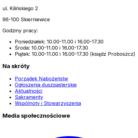
ul. Kilińskiego 2
96-100 Skierniewice
Godziny pracy:
Poniedziałek: 10.00-11.00 i 16.00-17.30
Środa: 10.00-11.00 i 16.00-17.30
Piątek: 10.00-11.00 i 16.00-17.30 (ksiądz Proboszcz)
Na skróty
Porządek Nabożeństw
Ogłoszenia duszpasterskie
Aktualności
Sakramenty
Wspólnoty i Stowarzyszenia
Media społecznościowe