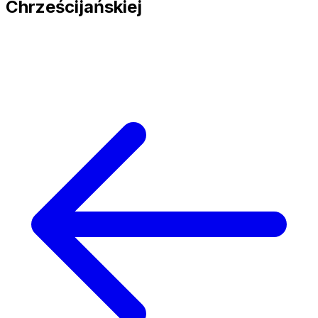
Chrześcijańskiej