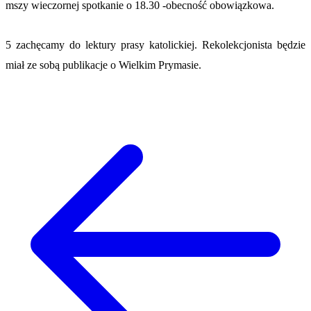
mszy wieczornej spotkanie o 18.30 -obecność obowiązkowa.
5 zachęcamy do lektury prasy katolickiej. Rekolekcjonista będzie
miał ze sobą publikacje o Wielkim Prymasie.