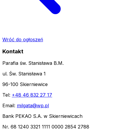
Wróć do ogłoszeń
Kontakt
Parafia św. Stanisława B.M.
ul. Św. Stanisława 1
96-100 Skierniewice
Tel:
+48 46 832 27 17
Email:
milgata@wp.pl
Bank PEKAO S.A. w Skierniewicach
Nr. 68 1240 3321 1111 0000 2854 2788