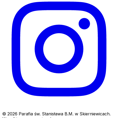
© 2026 Parafia św. Stanisława B.M. w Skierniewicach.