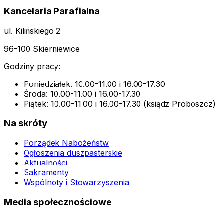
Kancelaria Parafialna
ul. Kilińskiego 2
96-100 Skierniewice
Godziny pracy:
Poniedziałek: 10.00-11.00 i 16.00-17.30
Środa: 10.00-11.00 i 16.00-17.30
Piątek: 10.00-11.00 i 16.00-17.30 (ksiądz Proboszcz)
Na skróty
Porządek Nabożeństw
Ogłoszenia duszpasterskie
Aktualności
Sakramenty
Wspólnoty i Stowarzyszenia
Media społecznościowe