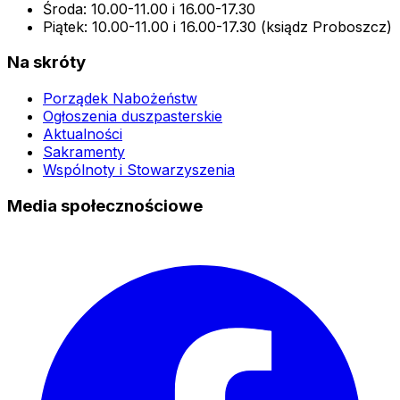
Środa: 10.00-11.00 i 16.00-17.30
Piątek: 10.00-11.00 i 16.00-17.30 (ksiądz Proboszcz)
Na skróty
Porządek Nabożeństw
Ogłoszenia duszpasterskie
Aktualności
Sakramenty
Wspólnoty i Stowarzyszenia
Media społecznościowe