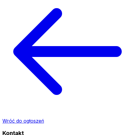
Wróć do ogłoszeń
Kontakt