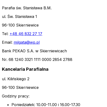
Parafia św. Stanisława B.M.
ul. Św. Stanisława 1
96-100 Skierniewice
Tel:
+48 46 832 27 17
Email:
milgata@wp.pl
Bank PEKAO S.A. w Skierniewicach
Nr. 68 1240 3321 1111 0000 2854 2788
Kancelaria Parafialna
ul. Kilińskiego 2
96-100 Skierniewice
Godziny pracy:
Poniedziałek: 10.00-11.00 i 16.00-17.30