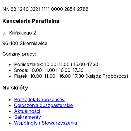
Nr. 68 1240 3321 1111 0000 2854 2788
Kancelaria Parafialna
ul. Kilińskiego 2
96-100 Skierniewice
Godziny pracy:
Poniedziałek: 10.00-11.00 i 16.00-17.30
Środa: 10.00-11.00 i 16.00-17.30
Piątek: 10.00-11.00 i 16.00-17.30 (ksiądz Proboszcz)
Na skróty
Porządek Nabożeństw
Ogłoszenia duszpasterskie
Aktualności
Sakramenty
Wspólnoty i Stowarzyszenia