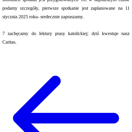
podamy szczegóły, pierwsze spotkanie jest zaplanowane na 11
stycznia 2025 roku- serdecznie zapraszamy.
7 zachęcamy do lektury prasy katolickiej; dziś kwestuje nasz
Caritas.