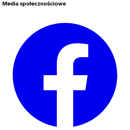
Media społecznościowe