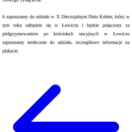
6 zapraszamy do udziału w X Diecezjalnym Dniu Kobiet, który w
tym roku odbędzie się w Łowiczu i będzie połączony za
pielgrzymowaniem po kościołach stacyjnych w Łowiczu
zapraszamy serdecznie do udziału, szczegółowe informacje na
plakacie.