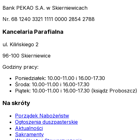
Bank PEKAO S.A. w Skierniewicach
Nr. 68 1240 3321 1111 0000 2854 2788
Kancelaria Parafialna
ul. Kilińskiego 2
96-100 Skierniewice
Godziny pracy:
Poniedziałek: 10.00-11.00 i 16.00-17.30
Środa: 10.00-11.00 i 16.00-17.30
Piątek: 10.00-11.00 i 16.00-17.30 (ksiądz Proboszcz)
Na skróty
Porządek Nabożeństw
Ogłoszenia duszpasterskie
Aktualności
Sakramenty