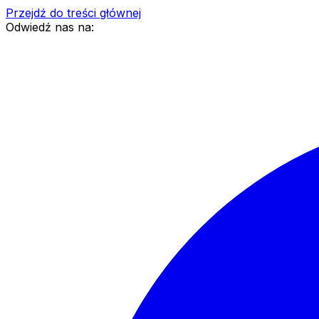
Przejdź do treści głównej
Odwiedź nas na: