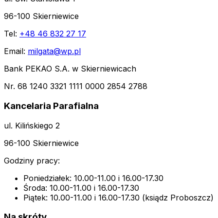
96-100 Skierniewice
Tel:
+48 46 832 27 17
Email:
milgata@wp.pl
Bank PEKAO S.A. w Skierniewicach
Nr. 68 1240 3321 1111 0000 2854 2788
Kancelaria Parafialna
ul. Kilińskiego 2
96-100 Skierniewice
Godziny pracy:
Poniedziałek: 10.00-11.00 i 16.00-17.30
Środa: 10.00-11.00 i 16.00-17.30
Piątek: 10.00-11.00 i 16.00-17.30 (ksiądz Proboszcz)
Na skróty