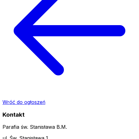
Wróć do ogłoszeń
Kontakt
Parafia św. Stanisława B.M.
ul. Św. Stanisława 1