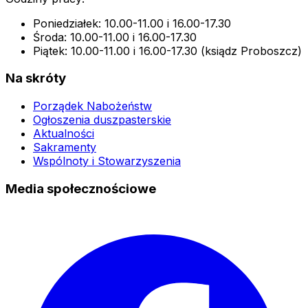
Poniedziałek: 10.00-11.00 i 16.00-17.30
Środa: 10.00-11.00 i 16.00-17.30
Piątek: 10.00-11.00 i 16.00-17.30 (ksiądz Proboszcz)
Na skróty
Porządek Nabożeństw
Ogłoszenia duszpasterskie
Aktualności
Sakramenty
Wspólnoty i Stowarzyszenia
Media społecznościowe