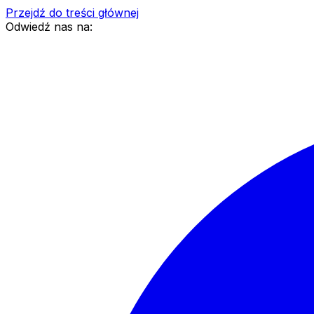
Przejdź do treści głównej
Odwiedź nas na: