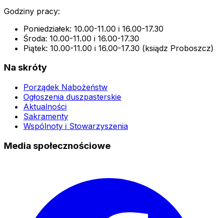
Godziny pracy:
Poniedziałek: 10.00-11.00 i 16.00-17.30
Środa: 10.00-11.00 i 16.00-17.30
Piątek: 10.00-11.00 i 16.00-17.30 (ksiądz Proboszcz)
Na skróty
Porządek Nabożeństw
Ogłoszenia duszpasterskie
Aktualności
Sakramenty
Wspólnoty i Stowarzyszenia
Media społecznościowe