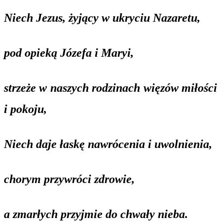
Niech Jezus, żyjący w ukryciu Nazaretu,
pod opieką Józefa i Maryi,
strzeże w naszych rodzinach więzów miłości
i pokoju,
Niech daje łaskę nawrócenia i uwolnienia,
chorym przywróci zdrowie,
a zmarłych przyjmie do chwały nieba.