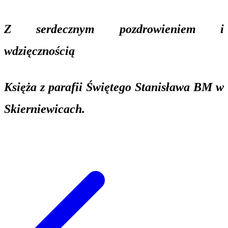
Z serdecznym pozdrowieniem i
wdzięcznością
Księża z parafii Świętego Stanisława BM w
Skierniewicach.