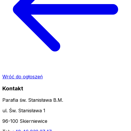
Wróć do ogłoszeń
Kontakt
Parafia św. Stanisława B.M.
ul. Św. Stanisława 1
96-100 Skierniewice