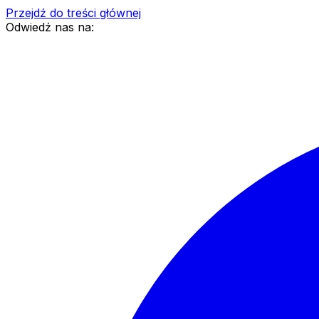
Przejdź do treści głównej
Odwiedź nas na: