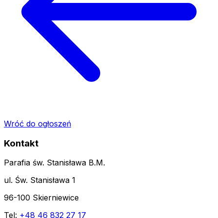
Wróć do ogłoszeń
Kontakt
Parafia św. Stanisława B.M.
ul. Św. Stanisława 1
96-100 Skierniewice
Tel:
+48 46 832 27 17