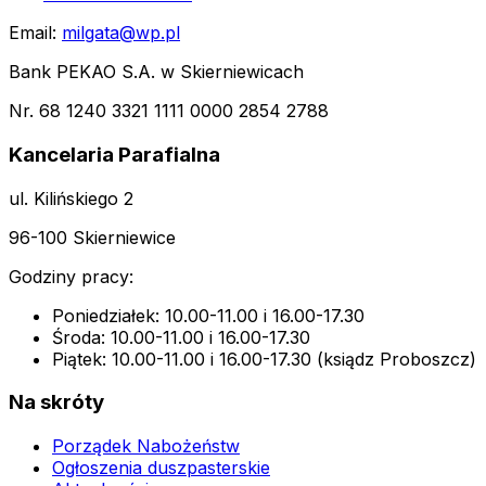
Email:
milgata@wp.pl
Bank PEKAO S.A. w Skierniewicach
Nr. 68 1240 3321 1111 0000 2854 2788
Kancelaria Parafialna
ul. Kilińskiego 2
96-100 Skierniewice
Godziny pracy:
Poniedziałek: 10.00-11.00 i 16.00-17.30
Środa: 10.00-11.00 i 16.00-17.30
Piątek: 10.00-11.00 i 16.00-17.30 (ksiądz Proboszcz)
Na skróty
Porządek Nabożeństw
Ogłoszenia duszpasterskie