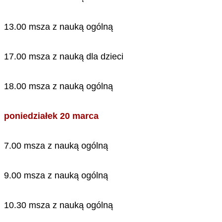
13.00 msza z nauką ogólną
17.00 msza z nauką dla dzieci
18.00 msza z nauką ogólną
poniedziałek 20 marca
7.00 msza z nauką ogólną
9.00 msza z nauką ogólną
10.30 msza z nauką ogólną