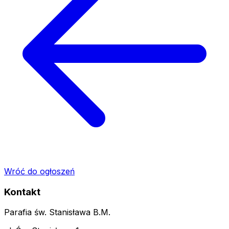
Wróć do ogłoszeń
Kontakt
Parafia św. Stanisława B.M.