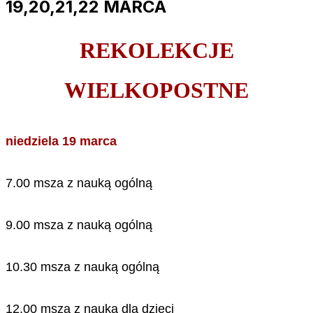
19,20,21,22 MARCA
REKOLEKCJE
WIELKOPOSTNE
niedziela 19 marca
7.00 msza z nauką ogólną
9.00 msza z nauką ogólną
10.30 msza z nauką ogólną
12.00 msza z nauką dla dzieci