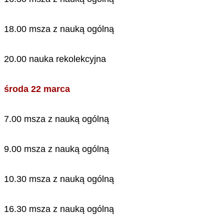
18.00 msza z nauką ogólną
20.00 nauka rekolekcyjna
środa 22 marca
7.00 msza z nauką ogólną
9.00 msza z nauką ogólną
10.30 msza z nauką ogólną
16.30 msza z nauką ogólną