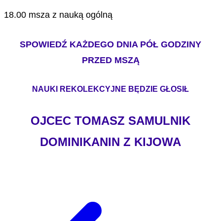
18.00 msza z nauką ogólną
SPOWIEDŹ KAŻDEGO DNIA PÓŁ GODZINY
PRZED MSZĄ
NAUKI REKOLEKCYJNE BĘDZIE GŁOSIŁ
OJCEC TOMASZ SAMULNIK
DOMINIKANIN Z KIJOWA