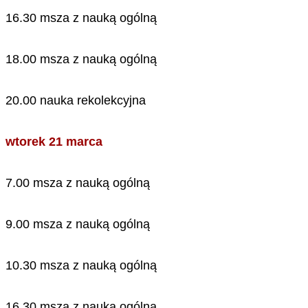
16.30 msza z nauką ogólną
18.00 msza z nauką ogólną
20.00 nauka rekolekcyjna
wtorek 21 marca
7.00 msza z nauką ogólną
9.00 msza z nauką ogólną
10.30 msza z nauką ogólną
16.30 msza z nauką ogólną