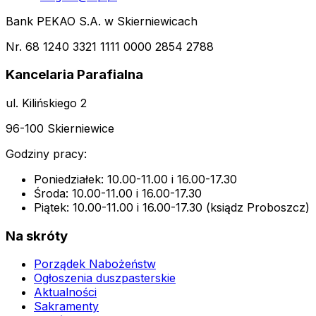
Bank PEKAO S.A. w Skierniewicach
Nr. 68 1240 3321 1111 0000 2854 2788
Kancelaria Parafialna
ul. Kilińskiego 2
96-100 Skierniewice
Godziny pracy:
Poniedziałek: 10.00-11.00 i 16.00-17.30
Środa: 10.00-11.00 i 16.00-17.30
Piątek: 10.00-11.00 i 16.00-17.30 (ksiądz Proboszcz)
Na skróty
Porządek Nabożeństw
Ogłoszenia duszpasterskie
Aktualności
Sakramenty