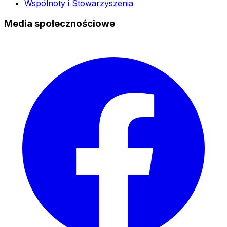
Wspólnoty i Stowarzyszenia
Media społecznościowe