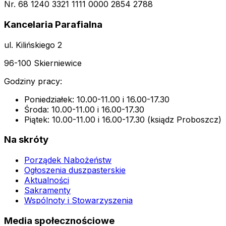
Nr. 68 1240 3321 1111 0000 2854 2788
Kancelaria Parafialna
ul. Kilińskiego 2
96-100 Skierniewice
Godziny pracy:
Poniedziałek: 10.00-11.00 i 16.00-17.30
Środa: 10.00-11.00 i 16.00-17.30
Piątek: 10.00-11.00 i 16.00-17.30 (ksiądz Proboszcz)
Na skróty
Porządek Nabożeństw
Ogłoszenia duszpasterskie
Aktualności
Sakramenty
Wspólnoty i Stowarzyszenia
Media społecznościowe