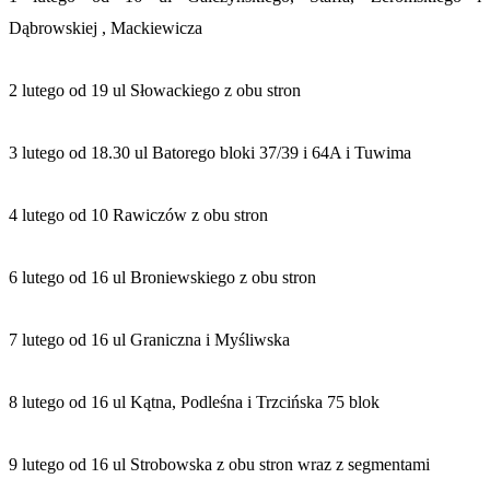
Dąbrowskiej , Mackiewicza
2 lutego od 19 ul Słowackiego z obu stron
3 lutego od 18.30 ul Batorego bloki 37/39 i 64A i Tuwima
4 lutego od 10 Rawiczów z obu stron
6 lutego od 16 ul Broniewskiego z obu stron
7 lutego od 16 ul Graniczna i Myśliwska
8 lutego od 16 ul Kątna, Podleśna i Trzcińska 75 blok
9 lutego od 16 ul Strobowska z obu stron wraz z segmentami