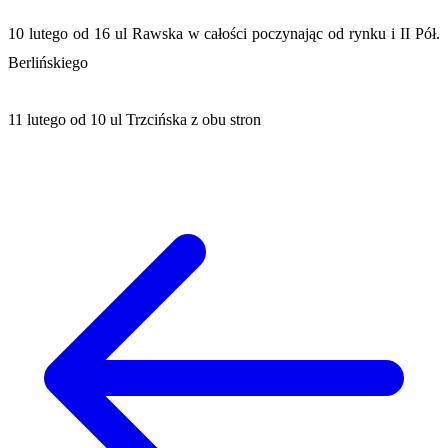
10 lutego od 16 ul Rawska w całości poczynając od rynku i II Pół.
Berlińskiego
11 lutego od 10 ul Trzcińska z obu stron