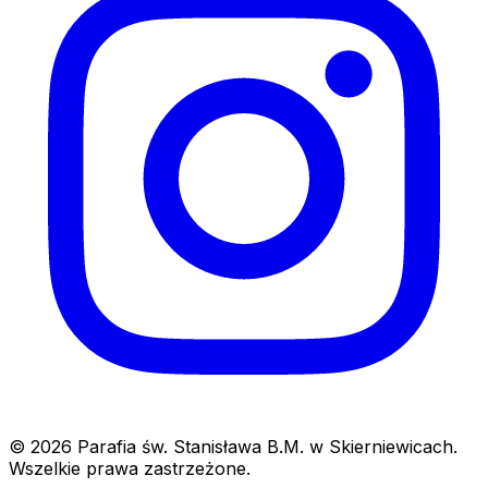
© 2026 Parafia św. Stanisława B.M. w Skierniewicach.
Wszelkie prawa zastrzeżone.