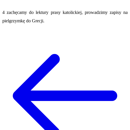
4 zachęcamy do lektury prasy katolickiej, prowadzimy zapisy na
pielgrzymkę do Grecji.