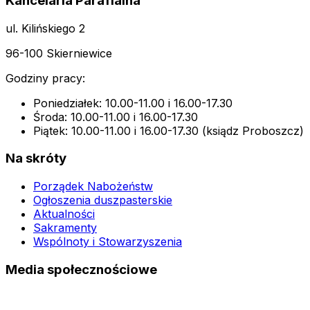
Kancelaria Parafialna
ul. Kilińskiego 2
96-100 Skierniewice
Godziny pracy:
Poniedziałek: 10.00-11.00 i 16.00-17.30
Środa: 10.00-11.00 i 16.00-17.30
Piątek: 10.00-11.00 i 16.00-17.30 (ksiądz Proboszcz)
Na skróty
Porządek Nabożeństw
Ogłoszenia duszpasterskie
Aktualności
Sakramenty
Wspólnoty i Stowarzyszenia
Media społecznościowe