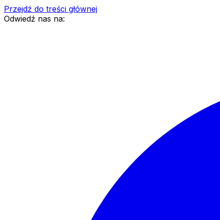
Przejdź do treści głównej
Odwiedź nas na: