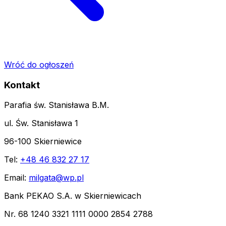
Wróć do ogłoszeń
Kontakt
Parafia św. Stanisława B.M.
ul. Św. Stanisława 1
96-100 Skierniewice
Tel:
+48 46 832 27 17
Email:
milgata@wp.pl
Bank PEKAO S.A. w Skierniewicach
Nr. 68 1240 3321 1111 0000 2854 2788