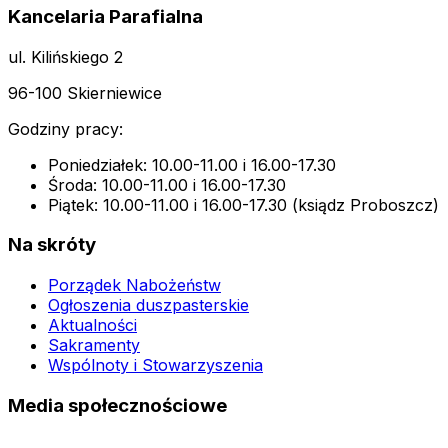
Kancelaria Parafialna
ul. Kilińskiego 2
96-100 Skierniewice
Godziny pracy:
Poniedziałek: 10.00-11.00 i 16.00-17.30
Środa: 10.00-11.00 i 16.00-17.30
Piątek: 10.00-11.00 i 16.00-17.30 (ksiądz Proboszcz)
Na skróty
Porządek Nabożeństw
Ogłoszenia duszpasterskie
Aktualności
Sakramenty
Wspólnoty i Stowarzyszenia
Media społecznościowe