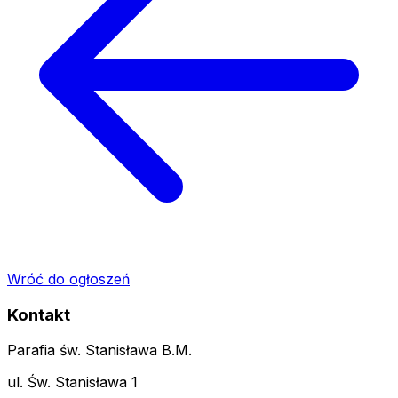
Wróć do ogłoszeń
Kontakt
Parafia św. Stanisława B.M.
ul. Św. Stanisława 1