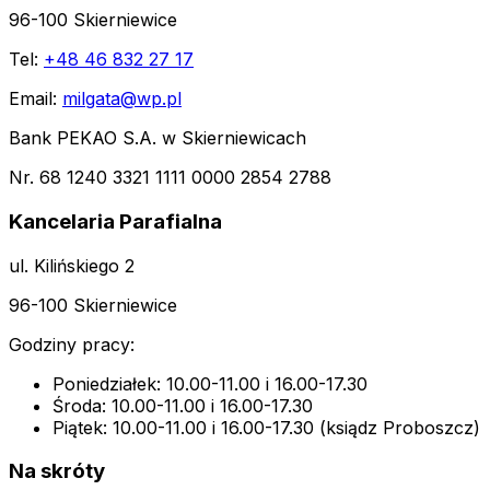
96-100 Skierniewice
Tel:
+48 46 832 27 17
Email:
milgata@wp.pl
Bank PEKAO S.A. w Skierniewicach
Nr. 68 1240 3321 1111 0000 2854 2788
Kancelaria Parafialna
ul. Kilińskiego 2
96-100 Skierniewice
Godziny pracy:
Poniedziałek: 10.00-11.00 i 16.00-17.30
Środa: 10.00-11.00 i 16.00-17.30
Piątek: 10.00-11.00 i 16.00-17.30 (ksiądz Proboszcz)
Na skróty