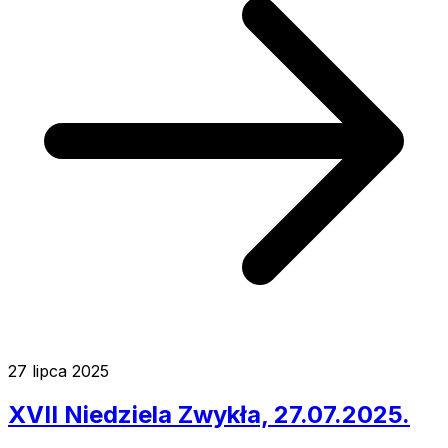
27 lipca 2025
XVII Niedziela Zwykła, 27.07.2025.