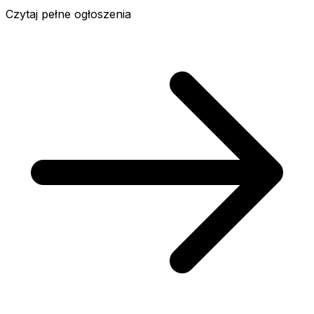
Czytaj pełne ogłoszenia