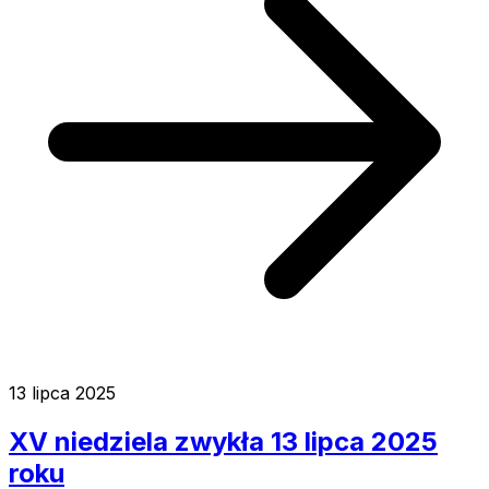
13 lipca 2025
XV niedziela zwykła 13 lipca 2025
roku