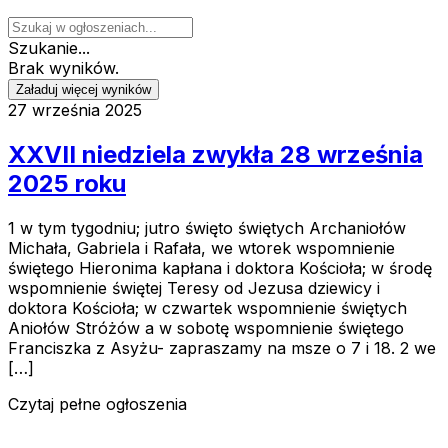
Szukanie...
Brak wyników.
Załaduj więcej wyników
27 września 2025
XXVII niedziela zwykła 28 września
2025 roku
1 w tym tygodniu; jutro święto świętych Archaniołów
Michała, Gabriela i Rafała, we wtorek wspomnienie
świętego Hieronima kapłana i doktora Kościoła; w środę
wspomnienie świętej Teresy od Jezusa dziewicy i
doktora Kościoła; w czwartek wspomnienie świętych
Aniołów Stróżów a w sobotę wspomnienie świętego
Franciszka z Asyżu- zapraszamy na msze o 7 i 18. 2 we
[…]
Czytaj pełne ogłoszenia