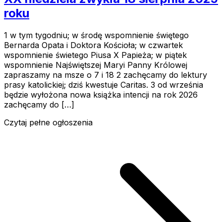
roku
1 w tym tygodniu; w środę wspomnienie świętego
Bernarda Opata i Doktora Kościoła; w czwartek
wspomnienie świetego Piusa X Papieża; w piątek
wspomnienie Najświętszej Maryi Panny Królowej
zapraszamy na msze o 7 i 18 2 zachęcamy do lektury
prasy katolickiej; dziś kwestuje Caritas. 3 od września
będzie wyłożona nowa książka intencji na rok 2026
zachęcamy do […]
Czytaj pełne ogłoszenia