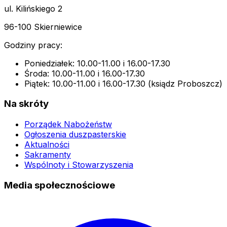
ul. Kilińskiego 2
96-100 Skierniewice
Godziny pracy:
Poniedziałek: 10.00-11.00 i 16.00-17.30
Środa: 10.00-11.00 i 16.00-17.30
Piątek: 10.00-11.00 i 16.00-17.30 (ksiądz Proboszcz)
Na skróty
Porządek Nabożeństw
Ogłoszenia duszpasterskie
Aktualności
Sakramenty
Wspólnoty i Stowarzyszenia
Media społecznościowe