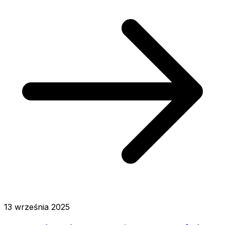
13 września 2025