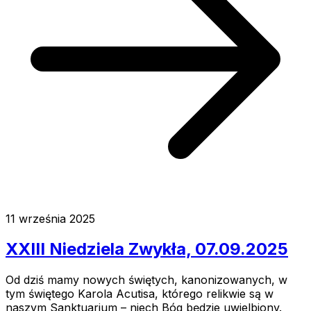
11 września 2025
XXIII Niedziela Zwykła, 07.09.2025
Od dziś mamy nowych świętych, kanonizowanych, w
tym świętego Karola Acutisa, którego relikwie są w
naszym Sanktuarium – niech Bóg będzie uwielbiony.