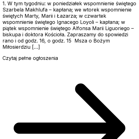
1. W tym tygodniu: w poniedziałek wspomnienie świętego
Szarbela Makhlufa – kapłana; we wtorek wspomnienie
świętych Marty, Marii i Łazarza; w czwartek
wspomnienie świętego Ignacego Loyoli – kapłana; w
piątek wspomnienie świętego Alfonsa Marii Liguoriego –
biskupa i doktora Kościoła. Zapraszamy do spowiedzi
rano i od godz. 16, o godz. 15 Msza o Bożym
Miłosierdziu […]
Czytaj pełne ogłoszenia