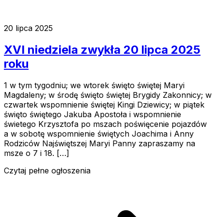
20 lipca 2025
XVI niedziela zwykła 20 lipca 2025
roku
1 w tym tygodniu; we wtorek święto świętej Maryi
Magdaleny; w środę święto świętej Brygidy Zakonnicy; w
czwartek wspomnienie świętej Kingi Dziewicy; w piątek
święto świętego Jakuba Apostoła i wspomnienie
świetego Krzysztofa po mszach poświęcenie pojazdów
a w sobotę wspomnienie świętych Joachima i Anny
Rodziców Najświętszej Maryi Panny zapraszamy na
msze o 7 i 18. […]
Czytaj pełne ogłoszenia