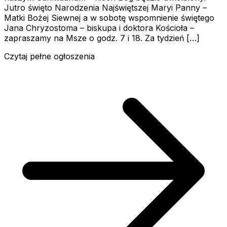
Jutro święto Narodzenia Najświętszej Maryi Panny –
Matki Bożej Siewnej a w sobotę wspomnienie świętego
Jana Chryzostoma – biskupa i doktora Kościoła –
zapraszamy na Msze o godz. 7 i 18. Za tydzień […]
Czytaj pełne ogłoszenia