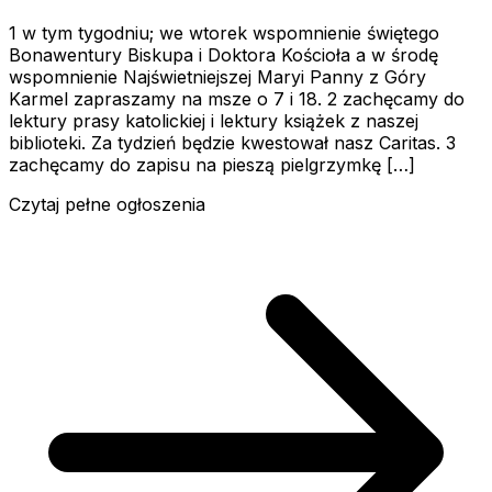
1 w tym tygodniu; we wtorek wspomnienie świętego
Bonawentury Biskupa i Doktora Kościoła a w środę
wspomnienie Najświetniejszej Maryi Panny z Góry
Karmel zapraszamy na msze o 7 i 18. 2 zachęcamy do
lektury prasy katolickiej i lektury książek z naszej
biblioteki. Za tydzień będzie kwestował nasz Caritas. 3
zachęcamy do zapisu na pieszą pielgrzymkę […]
Czytaj pełne ogłoszenia