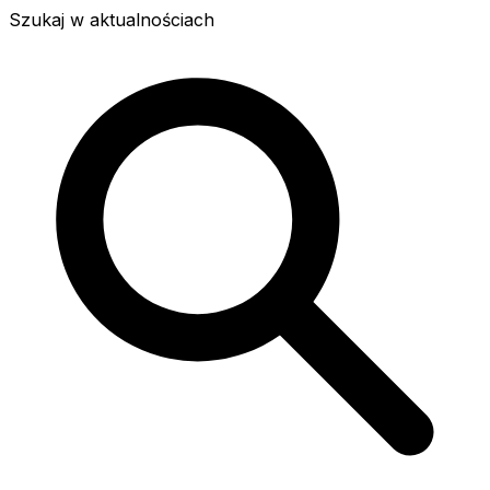
Szukaj w aktualnościach