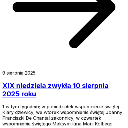
9 sierpnia 2025
XIX niedziela zwykła 10 sierpnia
2025 roku
1 w tym tygodniu; w poniedziałek wspomnienie świętej
Klary dziewicy; we wtorek wspomnienie świętej Joanny
Franciszki De Chantal zakonnicy; w czwartek
wspomnienie świętego Maksymiliana Marii Kolbego