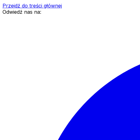
Przejdź do treści głównej
Odwiedź nas na: