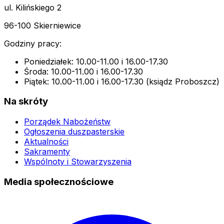
ul. Kilińskiego 2
96-100 Skierniewice
Godziny pracy:
Poniedziałek: 10.00-11.00 i 16.00-17.30
Środa: 10.00-11.00 i 16.00-17.30
Piątek: 10.00-11.00 i 16.00-17.30 (ksiądz Proboszcz)
Na skróty
Porządek Nabożeństw
Ogłoszenia duszpasterskie
Aktualności
Sakramenty
Wspólnoty i Stowarzyszenia
Media społecznościowe