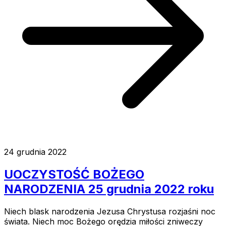
24 grudnia 2022
UOCZYSTOŚĆ BOŻEGO
NARODZENIA 25 grudnia 2022 roku
Niech blask narodzenia Jezusa Chrystusa rozjaśni noc
świata. Niech moc Bożego orędzia miłości zniweczy