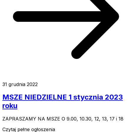
31 grudnia 2022
MSZE NIEDZIELNE 1 stycznia 2023
roku
ZAPRASZAMY NA MSZE O 9.00, 10.30, 12, 13, 17 i 18
Czytaj pełne ogłoszenia