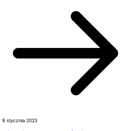
8 stycznia 2023