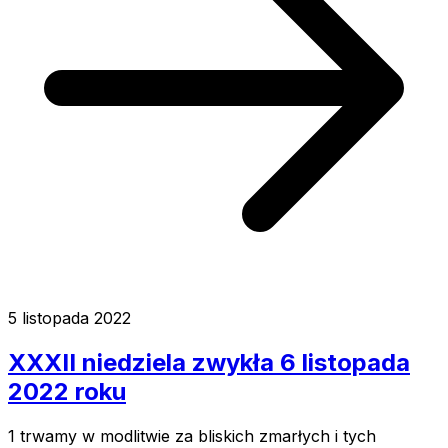
5 listopada 2022
XXXII niedziela zwykła 6 listopada
2022 roku
1 trwamy w modlitwie za bliskich zmarłych i tych