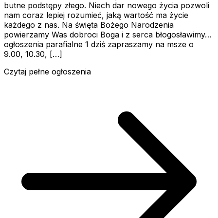
butne podstępy złego. Niech dar nowego życia pozwoli
nam coraz lepiej rozumieć, jaką wartość ma życie
każdego z nas. Na święta Bożego Narodzenia
powierzamy Was dobroci Boga i z serca błogosławimy…
ogłoszenia parafialne 1 dziś zapraszamy na msze o
9.00, 10.30, […]
Czytaj pełne ogłoszenia