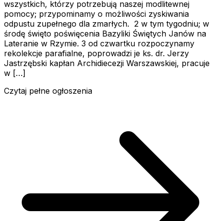
wszystkich, którzy potrzebują naszej modlitewnej
pomocy; przypominamy o możliwości zyskiwania
odpustu zupełnego dla zmarłych. 2 w tym tygodniu; w
środę święto poświęcenia Bazyliki Świętych Janów na
Lateranie w Rzymie. 3 od czwartku rozpoczynamy
rekolekcje parafialne, poprowadzi je ks. dr. Jerzy
Jastrzębski kapłan Archidiecezji Warszawskiej, pracuje
w […]
Czytaj pełne ogłoszenia