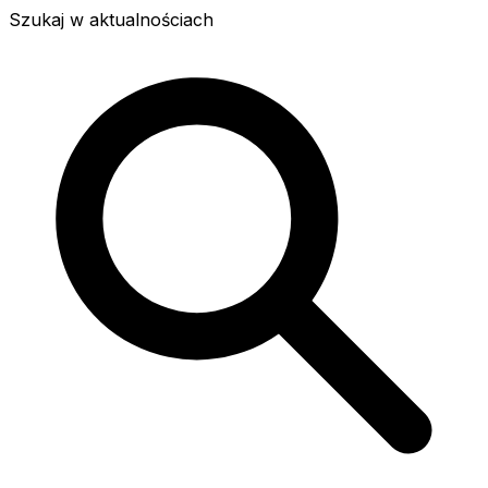
Szukaj w aktualnościach