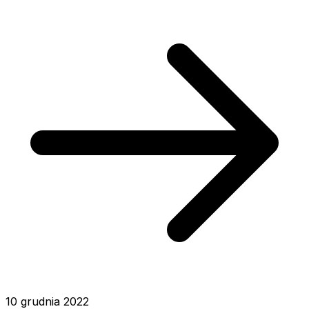
10 grudnia 2022