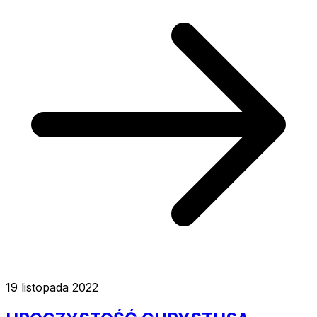
19 listopada 2022