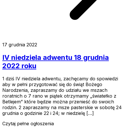
17 grudnia 2022
IV niedziela adwentu 18 grudnia
2022 roku
1 dziś IV niedziela adwentu, zachęcamy do spowiedzi
aby w pełni przygotować się do świąt Bożego
Narodzenia, zapraszamy do udziału we mszach
roratnich o 7 rano w piątek otrzymamy „światełko z
Betlejem” które będzie można przenieść do swoich
rodzin. 2 zapraszamy na msze pasterskie w sobotę 24
grudnia o godzinie 22 i 24; w niedzielę […]
Czytaj pełne ogłoszenia