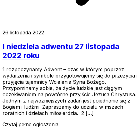
26 listopada 2022
I niedziela adwentu 27 listopada
2022 roku
1 rozpoczynamy Adwent – czas w którym poprzez
wydarzenia i symbole przygotowujemy się do przeżycia i
przyjęcia tajemnicy Wcielenia Syna Bożego.
Przypominamy sobie, że życie ludzkie jest ciągłym
oczekiwaniem na powtórne przyjście Jezusa Chrystusa.
Jednym z najważniejszych zadań jest pojednanie się z
Bogiem i ludźmi. Zapraszamy do udziału w mszach
roratnich i dziełach miłosierdzia. 2 […]
Czytaj pełne ogłoszenia