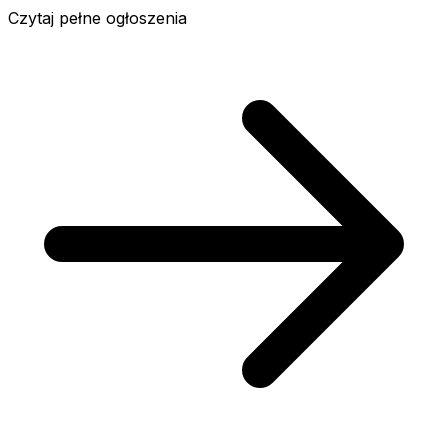
Czytaj pełne ogłoszenia