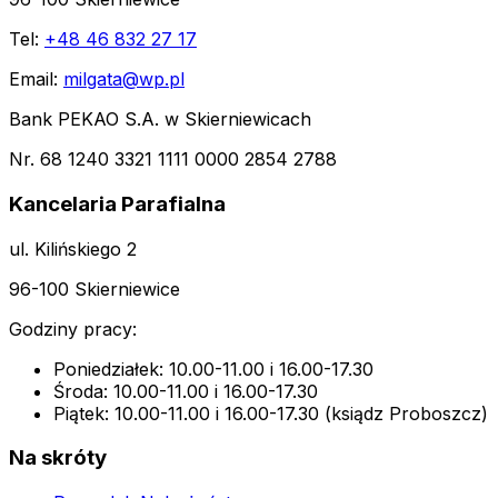
Tel:
+48 46 832 27 17
Email:
milgata@wp.pl
Bank PEKAO S.A. w Skierniewicach
Nr. 68 1240 3321 1111 0000 2854 2788
Kancelaria Parafialna
ul. Kilińskiego 2
96-100 Skierniewice
Godziny pracy:
Poniedziałek: 10.00-11.00 i 16.00-17.30
Środa: 10.00-11.00 i 16.00-17.30
Piątek: 10.00-11.00 i 16.00-17.30 (ksiądz Proboszcz)
Na skróty