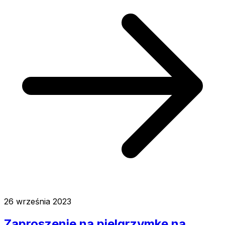
26 września 2023
Zaproszenie na pielgrzymkę na