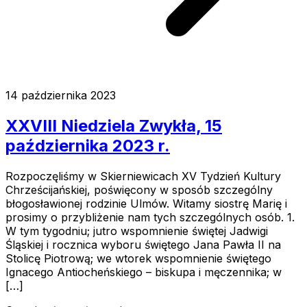
14 października 2023
XXVIII Niedziela Zwykła, 15
października 2023 r.
Rozpoczęliśmy w Skierniewicach XV Tydzień Kultury
Chrześcijańskiej, poświęcony w sposób szczególny
błogosławionej rodzinie Ulmów. Witamy siostrę Marię i
prosimy o przybliżenie nam tych szczególnych osób. 1.
W tym tygodniu; jutro wspomnienie świętej Jadwigi
Śląskiej i rocznica wyboru świętego Jana Pawła II na
Stolicę Piotrową; we wtorek wspomnienie świętego
Ignacego Antiocheńskiego – biskupa i męczennika; w
[…]