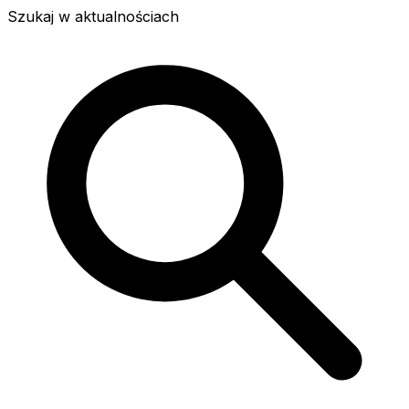
Szukaj w aktualnościach