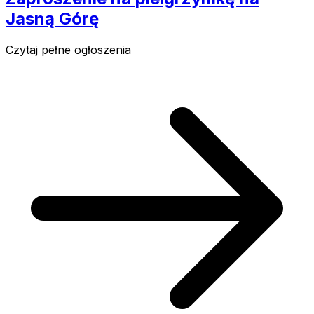
Jasną Górę
Czytaj pełne ogłoszenia