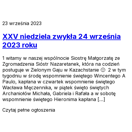
23 września 2023
XXV niedziela zwykła 24 września
2023 roku
1 witamy w naszej wspólnocie Siostrę Małgorzatę ze
Zgromadzenia Sióstr Nazaretanek, która na codzień
posługuje w Zielonym Gaju w Kazachstanie 🙂 2 w tym
tygodniu w środę wspomnienie świętego Wincentego A
Paulo, kapłana w czwartek wspomnienie świętego
Wacława Męczennika, w piątek święto świętych
Archaniołów Michała, Gabriela i Rafała a w sobotę
wspomnienie świętego Hieronima kapłana […]
Czytaj pełne ogłoszenia