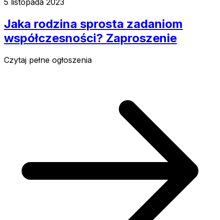
5 listopada 2023
Jaka rodzina sprosta zadaniom
współczesności? Zaproszenie
Czytaj pełne ogłoszenia