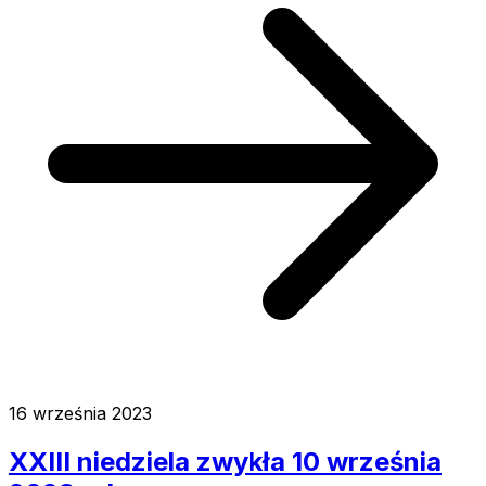
16 września 2023
XXIII niedziela zwykła 10 września