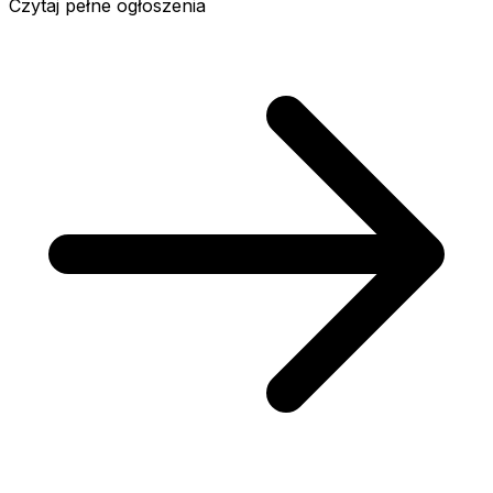
Czytaj pełne ogłoszenia