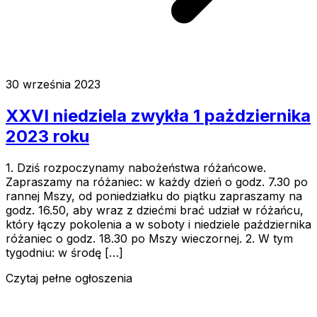
30 września 2023
XXVI niedziela zwykła 1 pażdziernika
2023 roku
1. Dziś rozpoczynamy nabożeństwa różańcowe.
Zapraszamy na różaniec: w każdy dzień o godz. 7.30 po
rannej Mszy, od poniedziałku do piątku zapraszamy na
godz. 16.50, aby wraz z dziećmi brać udział w różańcu,
który łączy pokolenia a w soboty i niedziele października
różaniec o godz. 18.30 po Mszy wieczornej. 2. W tym
tygodniu: w środę […]
Czytaj pełne ogłoszenia