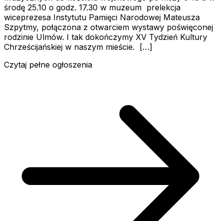
środę 25.10 o godz. 17.30 w muzeum prelekcja
wiceprezesa Instytutu Pamięci Narodowej Mateusza
Szpytmy, połączona z otwarciem wystawy poświęconej
rodzinie Ulmów. I tak dokończymy XV Tydzień Kultury
Chrześcijańskiej w naszym mieście. […]
Czytaj pełne ogłoszenia