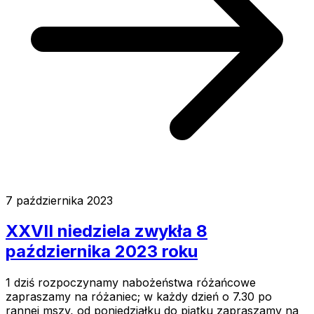
7 października 2023
XXVII niedziela zwykła 8
października 2023 roku
1 dziś rozpoczynamy nabożeństwa różańcowe
zapraszamy na różaniec; w każdy dzień o 7.30 po
rannej mszy, od poniedziałku do piątku zapraszamy na