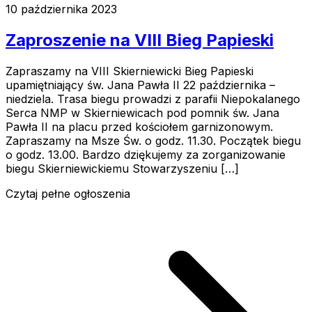
10 października 2023
Zaproszenie na VIII Bieg Papieski
Zapraszamy na VIII Skierniewicki Bieg Papieski
upamiętniający św. Jana Pawła II 22 października –
niedziela. Trasa biegu prowadzi z parafii Niepokalanego
Serca NMP w Skierniewicach pod pomnik św. Jana
Pawła II na placu przed kościołem garnizonowym.
Zapraszamy na Msze Św. o godz. 11.30. Początek biegu
o godz. 13.00. Bardzo dziękujemy za zorganizowanie
biegu Skierniewickiemu Stowarzyszeniu […]
Czytaj pełne ogłoszenia