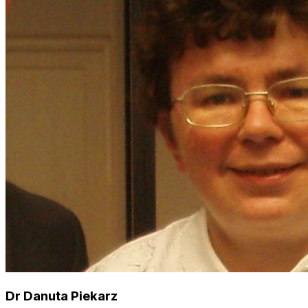
Dr Danuta Piekarz