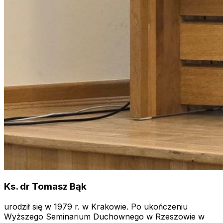
Ks. dr Tomasz Bąk
urodził się w 1979 r. w Krakowie. Po ukończeniu
Wyższego Seminarium Duchownego w Rzeszowie w