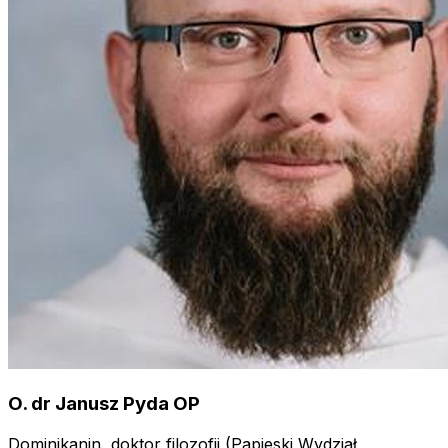
O. dr Janusz Pyda OP
Dominikanin, doktor filozofii (Papieski Wydział