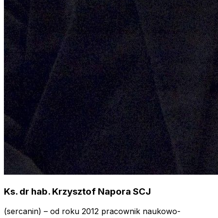
Ks. dr hab. Krzysztof Napora SCJ
(sercanin) – od roku 2012 pracownik naukowo-