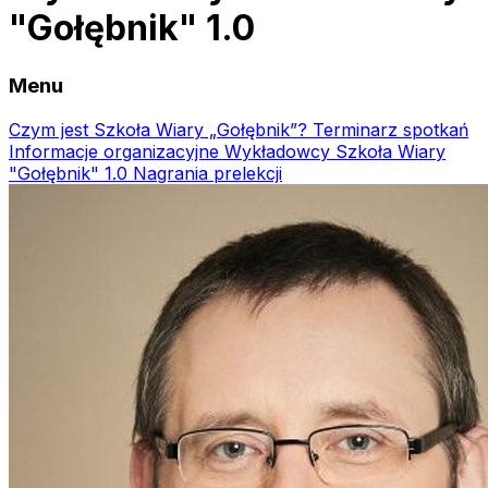
"Gołębnik" 1.0
Menu
Czym jest Szkoła Wiary „Gołębnik”?
Terminarz spotkań
Informacje organizacyjne
Wykładowcy Szkoła Wiary
"Gołębnik" 1.0
Nagrania prelekcji