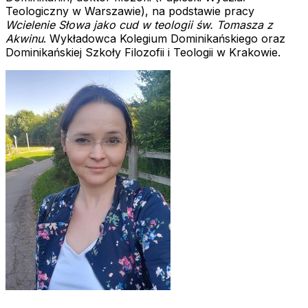
Teologiczny w Warszawie), na podstawie pracy
Wcielenie Słowa jako cud w teologii św. Tomasza z
Akwinu
. Wykładowca Kolegium Dominikańskiego oraz
Dominikańskiej Szkoły Filozofii i Teologii w Krakowie.