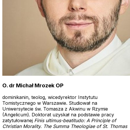
O. dr Michał Mrozek OP
dominikanin, teolog, wicedyrektor Instytutu
Tomistycznego w Warszawie. Studiował na
Uniwersytecie św. Tomasza z Akwinu w Rzymie
(Angelicum). Doktorat uzyskał na podstawie pracy
zatytułowanej
Finis ultimus-beatitudo: A Principle of
Christian Morality. The Summa Theologiae of St. Thomas