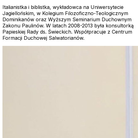
Italianistka i biblistka, wykładowca na Uniwersytecie
Jagiellońskim, w Kolegium Filozoficzno-Teologicznym
Dominikanów oraz Wyższym Seminarium Duchownym
Zakonu Paulinów. W latach 2008-2013 była konsultorką
Papieskiej Rady ds. Świeckich. Współpracuje z Centrum
Formacji Duchowej Salwatorianów.