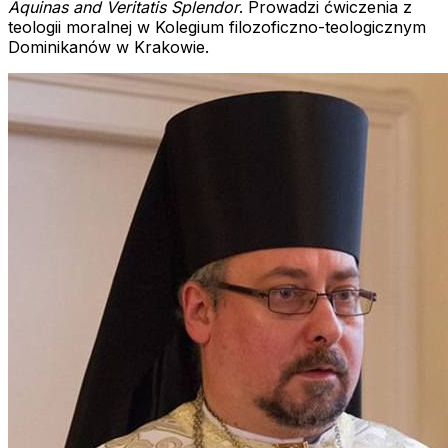
Aquinas and Veritatis Splendor
. Prowadzi ćwiczenia z
teologii moralnej w Kolegium filozoficzno-teologicznym
Dominikanów w Krakowie.