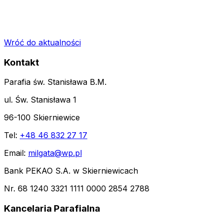
Wróć do aktualności
Kontakt
Parafia św. Stanisława B.M.
ul. Św. Stanisława 1
96-100 Skierniewice
Tel:
+48 46 832 27 17
Email:
milgata@wp.pl
Bank PEKAO S.A. w Skierniewicach
Nr. 68 1240 3321 1111 0000 2854 2788
Kancelaria Parafialna