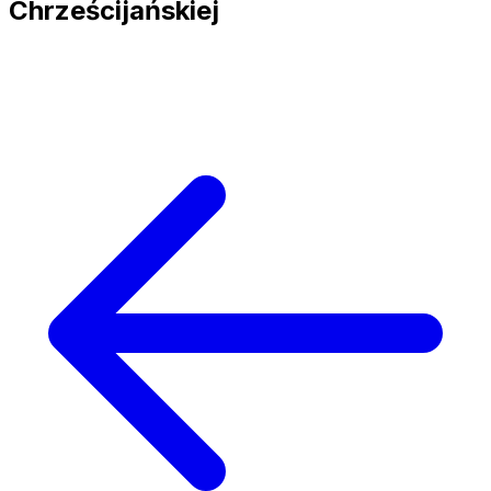
Chrześcijańskiej