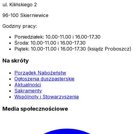
ul. Kilińskiego 2
96-100 Skierniewice
Godziny pracy:
Poniedziałek: 10.00-11.00 i 16.00-17.30
Środa: 10.00-11.00 i 16.00-17.30
Piątek: 10.00-11.00 i 16.00-17.30 (ksiądz Proboszcz)
Na skróty
Porządek Nabożeństw
Ogłoszenia duszpasterskie
Aktualności
Sakramenty
Wspólnoty i Stowarzyszenia
Media społecznościowe