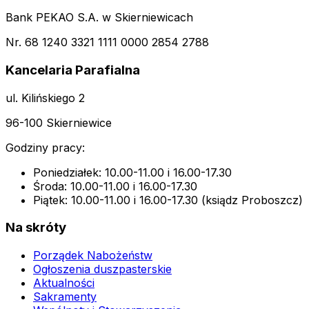
Bank PEKAO S.A. w Skierniewicach
Nr. 68 1240 3321 1111 0000 2854 2788
Kancelaria Parafialna
ul. Kilińskiego 2
96-100 Skierniewice
Godziny pracy:
Poniedziałek: 10.00-11.00 i 16.00-17.30
Środa: 10.00-11.00 i 16.00-17.30
Piątek: 10.00-11.00 i 16.00-17.30 (ksiądz Proboszcz)
Na skróty
Porządek Nabożeństw
Ogłoszenia duszpasterskie
Aktualności
Sakramenty