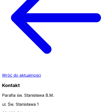
Wróć do aktualności
Kontakt
Parafia św. Stanisława B.M.
ul. Św. Stanisława 1