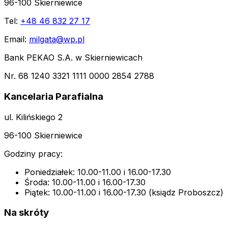
96-100 Skierniewice
Tel:
+48 46 832 27 17
Email:
milgata@wp.pl
Bank PEKAO S.A. w Skierniewicach
Nr. 68 1240 3321 1111 0000 2854 2788
Kancelaria Parafialna
ul. Kilińskiego 2
96-100 Skierniewice
Godziny pracy:
Poniedziałek: 10.00-11.00 i 16.00-17.30
Środa: 10.00-11.00 i 16.00-17.30
Piątek: 10.00-11.00 i 16.00-17.30 (ksiądz Proboszcz)
Na skróty