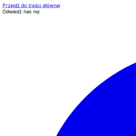
Przejdź do treści głównej
Odwiedź nas na: