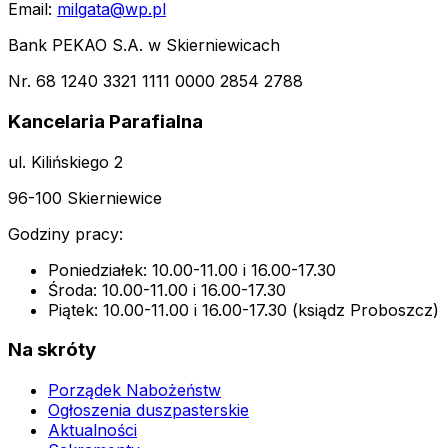
Email:
milgata@wp.pl
Bank PEKAO S.A. w Skierniewicach
Nr. 68 1240 3321 1111 0000 2854 2788
Kancelaria Parafialna
ul. Kilińskiego 2
96-100 Skierniewice
Godziny pracy:
Poniedziałek: 10.00-11.00 i 16.00-17.30
Środa: 10.00-11.00 i 16.00-17.30
Piątek: 10.00-11.00 i 16.00-17.30 (ksiądz Proboszcz)
Na skróty
Porządek Nabożeństw
Ogłoszenia duszpasterskie
Aktualności