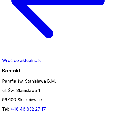
Wróć do aktualności
Kontakt
Parafia św. Stanisława B.M.
ul. Św. Stanisława 1
96-100 Skierniewice
Tel:
+48 46 832 27 17