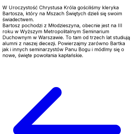
W Uroczystość Chrystusa Króla gościliśmy kleryka
Bartosza, który na Mszach Świętych dzieli się swoim
świadectwem.
Bartosz pochodzi z
Młodzieszyna, obecnie jest na III
roku w Wyższym Metropolitalnym Seminarium
Duchownym w Warszawie. To tam od trzech lat studiują
alumni z naszej diecezji. Powierzajmy zarówno Bartka
jak i innych seminarzystów Panu Bogu i módlmy się o
nowe, święte powołania kapłańskie.