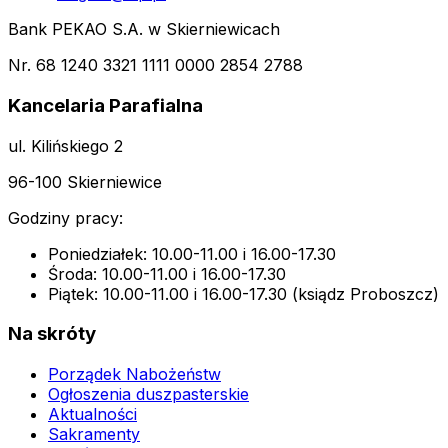
Bank PEKAO S.A. w Skierniewicach
Nr. 68 1240 3321 1111 0000 2854 2788
Kancelaria Parafialna
ul. Kilińskiego 2
96-100 Skierniewice
Godziny pracy:
Poniedziałek: 10.00-11.00 i 16.00-17.30
Środa: 10.00-11.00 i 16.00-17.30
Piątek: 10.00-11.00 i 16.00-17.30 (ksiądz Proboszcz)
Na skróty
Porządek Nabożeństw
Ogłoszenia duszpasterskie
Aktualności
Sakramenty