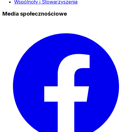
Wspólnoty i Stowarzyszenia
Media społecznościowe