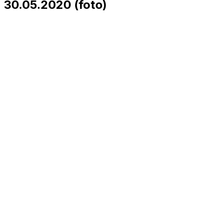
30.05.2020 (foto)