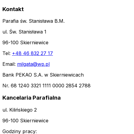
Kontakt
Parafia św. Stanisława B.M.
ul. Św. Stanisława 1
96-100 Skierniewice
Tel:
+48 46 832 27 17
Email:
milgata@wp.pl
Bank PEKAO S.A. w Skierniewicach
Nr. 68 1240 3321 1111 0000 2854 2788
Kancelaria Parafialna
ul. Kilińskiego 2
96-100 Skierniewice
Godziny pracy: