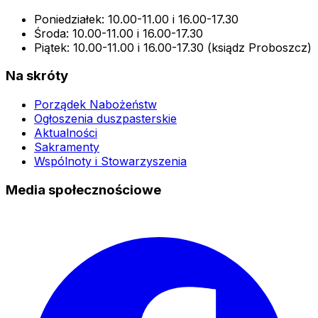
Poniedziałek: 10.00-11.00 i 16.00-17.30
Środa: 10.00-11.00 i 16.00-17.30
Piątek: 10.00-11.00 i 16.00-17.30 (ksiądz Proboszcz)
Na skróty
Porządek Nabożeństw
Ogłoszenia duszpasterskie
Aktualności
Sakramenty
Wspólnoty i Stowarzyszenia
Media społecznościowe