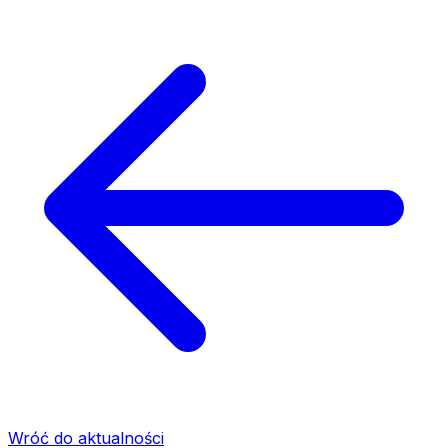
Wróć do aktualności