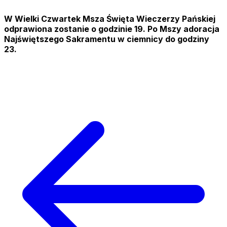
W Wielki Czwartek Msza Święta Wieczerzy Pańskiej
odprawiona zostanie o godzinie 19. Po Mszy adoracja
Najświętszego Sakramentu w ciemnicy do godziny
23.