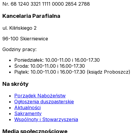
Nr. 68 1240 3321 1111 0000 2854 2788
Kancelaria Parafialna
ul. Kilińskiego 2
96-100 Skierniewice
Godziny pracy:
Poniedziałek: 10.00-11.00 i 16.00-17.30
Środa: 10.00-11.00 i 16.00-17.30
Piątek: 10.00-11.00 i 16.00-17.30 (ksiądz Proboszcz)
Na skróty
Porządek Nabożeństw
Ogłoszenia duszpasterskie
Aktualności
Sakramenty
Wspólnoty i Stowarzyszenia
Media społecznościowe