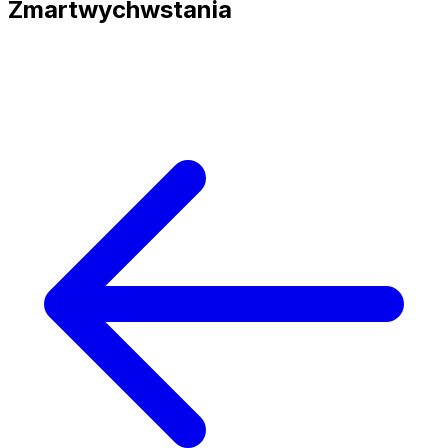
Zmartwychwstania