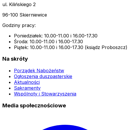
ul. Kilińskiego 2
96-100 Skierniewice
Godziny pracy:
Poniedziałek: 10.00-11.00 i 16.00-17.30
Środa: 10.00-11.00 i 16.00-17.30
Piątek: 10.00-11.00 i 16.00-17.30 (ksiądz Proboszcz)
Na skróty
Porządek Nabożeństw
Ogłoszenia duszpasterskie
Aktualności
Sakramenty
Wspólnoty i Stowarzyszenia
Media społecznościowe