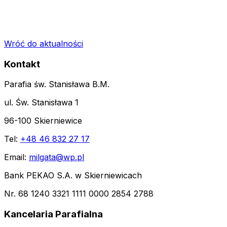
Wróć do aktualności
Kontakt
Parafia św. Stanisława B.M.
ul. Św. Stanisława 1
96-100 Skierniewice
Tel:
+48 46 832 27 17
Email:
milgata@wp.pl
Bank PEKAO S.A. w Skierniewicach
Nr. 68 1240 3321 1111 0000 2854 2788
Kancelaria Parafialna