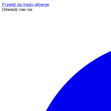
Przejdź do treści głównej
Odwiedź nas na: