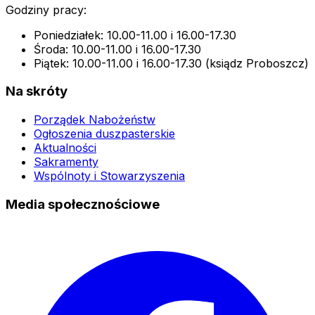
Godziny pracy:
Poniedziałek: 10.00-11.00 i 16.00-17.30
Środa: 10.00-11.00 i 16.00-17.30
Piątek: 10.00-11.00 i 16.00-17.30 (ksiądz Proboszcz)
Na skróty
Porządek Nabożeństw
Ogłoszenia duszpasterskie
Aktualności
Sakramenty
Wspólnoty i Stowarzyszenia
Media społecznościowe