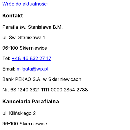
Wróć do aktualności
Kontakt
Parafia św. Stanisława B.M.
ul. Św. Stanisława 1
96-100 Skierniewice
Tel:
+48 46 832 27 17
Email:
milgata@wp.pl
Bank PEKAO S.A. w Skierniewicach
Nr. 68 1240 3321 1111 0000 2854 2788
Kancelaria Parafialna
ul. Kilińskiego 2
96-100 Skierniewice