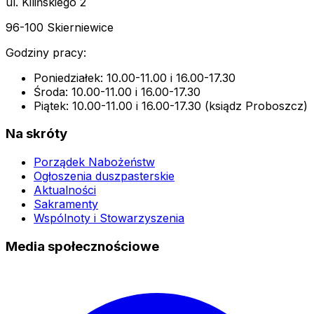
ul. Kilińskiego 2
96-100 Skierniewice
Godziny pracy:
Poniedziałek: 10.00-11.00 i 16.00-17.30
Środa: 10.00-11.00 i 16.00-17.30
Piątek: 10.00-11.00 i 16.00-17.30 (ksiądz Proboszcz)
Na skróty
Porządek Nabożeństw
Ogłoszenia duszpasterskie
Aktualności
Sakramenty
Wspólnoty i Stowarzyszenia
Media społecznościowe