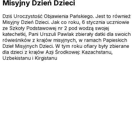
Misyjny Dzień Dzieci
Dziś Uroczystość Objawienia Pańskiego. Jest to również
Misyjny Dzień Dzieci. Jak co roku, 6 stycznia uczniowie
ze Szkoły Podstawowej nr 2 pod wodzą swojej
katechetki, Pani Urszuli Pawlak zbierały datki dla swoich
rówieśników z krajów misyjnych, w ramach Papieskich
Dzieł Misyjnych Dzieci. W tym roku ofiary były zbierane
dla dzieci z krajów Azji Środkowej: Kazachstanu,
Uzbekistanu i Kirgistanu