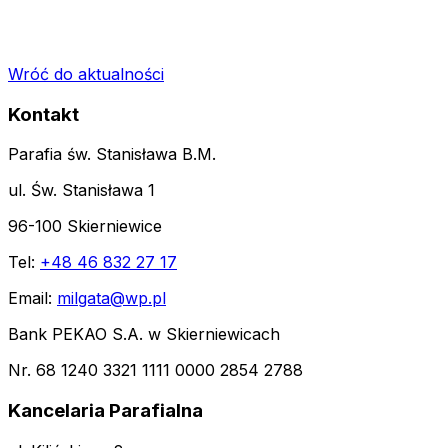
Wróć do aktualności
Kontakt
Parafia św. Stanisława B.M.
ul. Św. Stanisława 1
96-100 Skierniewice
Tel:
+48 46 832 27 17
Email:
milgata@wp.pl
Bank PEKAO S.A. w Skierniewicach
Nr. 68 1240 3321 1111 0000 2854 2788
Kancelaria Parafialna