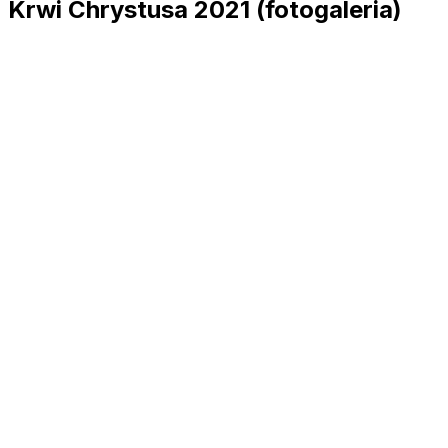
Krwi Chrystusa 2021 (fotogaleria)