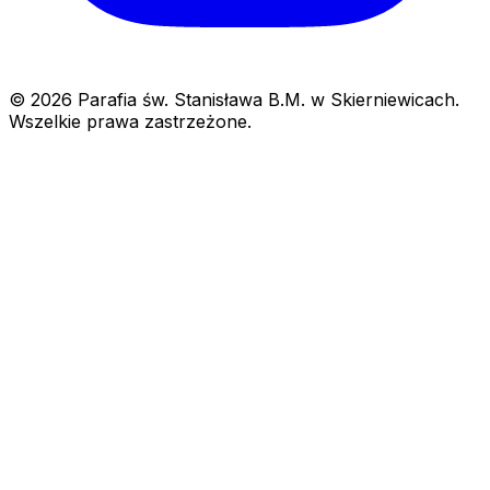
© 2026 Parafia św. Stanisława B.M. w Skierniewicach.
Wszelkie prawa zastrzeżone.