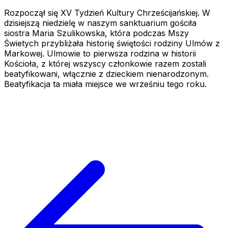
Rozpoczął się XV Tydzień Kultury Chrześcijańskiej. W
dzisiejszą niedzielę w naszym sanktuarium gościła
siostra Maria Szulikowska, która podczas Mszy
Świetych przybliżała historię świętości rodziny Ulmów z
Markowej. Ulmowie to pierwsza rodzina w historii
Kościoła, z której wszyscy członkowie razem zostali
beatyfikowani, włącznie z dzieckiem nienarodzonym.
Beatyfikacja ta miała miejsce we wrześniu tego roku.