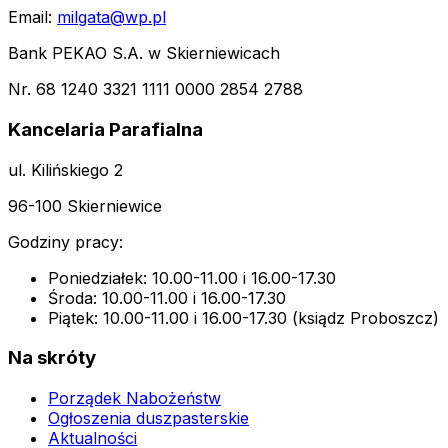
Email:
milgata@wp.pl
Bank PEKAO S.A. w Skierniewicach
Nr. 68 1240 3321 1111 0000 2854 2788
Kancelaria Parafialna
ul. Kilińskiego 2
96-100 Skierniewice
Godziny pracy:
Poniedziałek: 10.00-11.00 i 16.00-17.30
Środa: 10.00-11.00 i 16.00-17.30
Piątek: 10.00-11.00 i 16.00-17.30 (ksiądz Proboszcz)
Na skróty
Porządek Nabożeństw
Ogłoszenia duszpasterskie
Aktualności