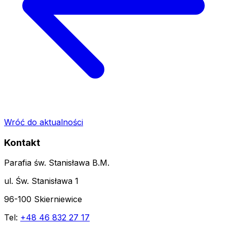
Wróć do aktualności
Kontakt
Parafia św. Stanisława B.M.
ul. Św. Stanisława 1
96-100 Skierniewice
Tel:
+48 46 832 27 17