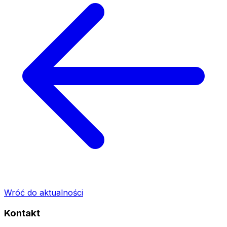
Wróć do aktualności
Kontakt