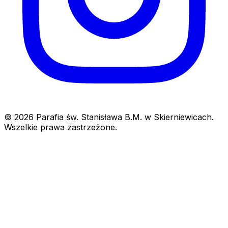
© 2026 Parafia św. Stanisława B.M. w Skierniewicach.
Wszelkie prawa zastrzeżone.