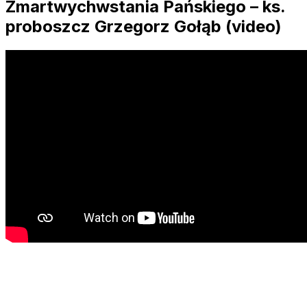
Zmartwychwstania Pańskiego – ks.
proboszcz Grzegorz Gołąb (video)