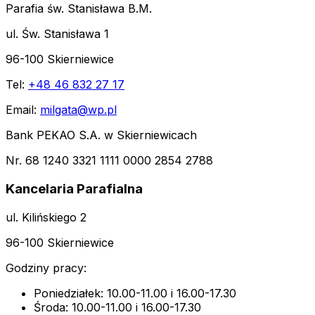
Parafia św. Stanisława B.M.
ul. Św. Stanisława 1
96-100 Skierniewice
Tel:
+48 46 832 27 17
Email:
milgata@wp.pl
Bank PEKAO S.A. w Skierniewicach
Nr. 68 1240 3321 1111 0000 2854 2788
Kancelaria Parafialna
ul. Kilińskiego 2
96-100 Skierniewice
Godziny pracy:
Poniedziałek: 10.00-11.00 i 16.00-17.30
Środa: 10.00-11.00 i 16.00-17.30