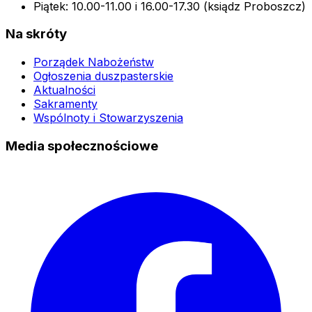
Piątek: 10.00-11.00 i 16.00-17.30 (ksiądz Proboszcz)
Na skróty
Porządek Nabożeństw
Ogłoszenia duszpasterskie
Aktualności
Sakramenty
Wspólnoty i Stowarzyszenia
Media społecznościowe