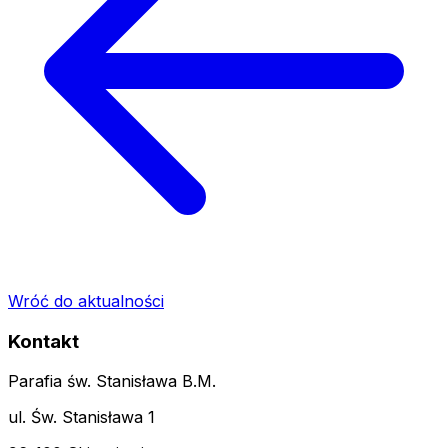
Wróć do aktualności
Kontakt
Parafia św. Stanisława B.M.
ul. Św. Stanisława 1