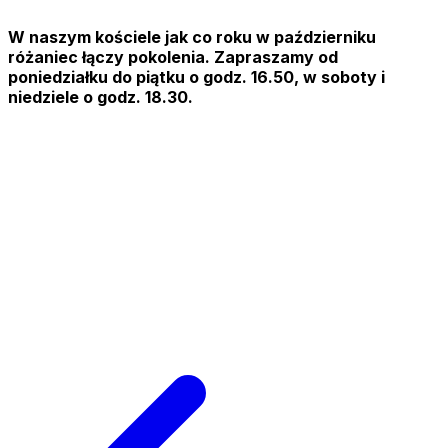
W naszym kościele jak co roku w październiku
różaniec łączy pokolenia. Zapraszamy od
poniedziałku do piątku o godz. 16.50, w soboty i
niedziele o godz. 18.30.