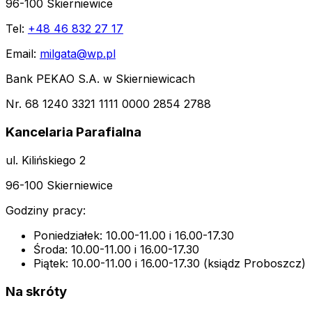
96-100 Skierniewice
Tel:
+48 46 832 27 17
Email:
milgata@wp.pl
Bank PEKAO S.A. w Skierniewicach
Nr. 68 1240 3321 1111 0000 2854 2788
Kancelaria Parafialna
ul. Kilińskiego 2
96-100 Skierniewice
Godziny pracy:
Poniedziałek: 10.00-11.00 i 16.00-17.30
Środa: 10.00-11.00 i 16.00-17.30
Piątek: 10.00-11.00 i 16.00-17.30 (ksiądz Proboszcz)
Na skróty