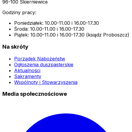
96-100 Skierniewice
Godziny pracy:
Poniedziałek: 10.00-11.00 i 16.00-17.30
Środa: 10.00-11.00 i 16.00-17.30
Piątek: 10.00-11.00 i 16.00-17.30 (ksiądz Proboszcz)
Na skróty
Porządek Nabożeństw
Ogłoszenia duszpasterskie
Aktualności
Sakramenty
Wspólnoty i Stowarzyszenia
Media społecznościowe