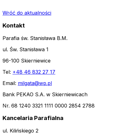
Wróć do aktualności
Kontakt
Parafia św. Stanisława B.M.
ul. Św. Stanisława 1
96-100 Skierniewice
Tel:
+48 46 832 27 17
Email:
milgata@wp.pl
Bank PEKAO S.A. w Skierniewicach
Nr. 68 1240 3321 1111 0000 2854 2788
Kancelaria Parafialna
ul. Kilińskiego 2