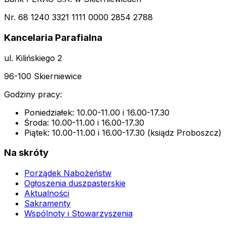
Nr. 68 1240 3321 1111 0000 2854 2788
Kancelaria Parafialna
ul. Kilińskiego 2
96-100 Skierniewice
Godziny pracy:
Poniedziałek: 10.00-11.00 i 16.00-17.30
Środa: 10.00-11.00 i 16.00-17.30
Piątek: 10.00-11.00 i 16.00-17.30 (ksiądz Proboszcz)
Na skróty
Porządek Nabożeństw
Ogłoszenia duszpasterskie
Aktualności
Sakramenty
Wspólnoty i Stowarzyszenia