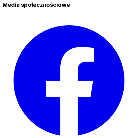
Media społecznościowe