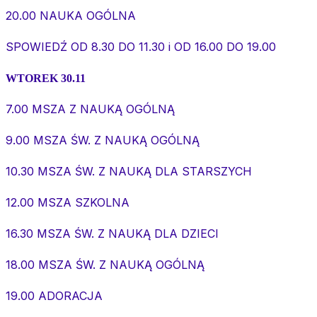
20.00 NAUKA OGÓLNA
SPOWIEDŹ OD 8.30 DO 11.30 i OD 16.00 DO 19.00
WTOREK 30.11
7.00 MSZA Z NAUKĄ OGÓLNĄ
9.00 MSZA ŚW. Z NAUKĄ OGÓLNĄ
10.30 MSZA ŚW. Z NAUKĄ DLA STARSZYCH
12.00 MSZA SZKOLNA
16.30 MSZA ŚW. Z NAUKĄ DLA DZIECI
18.00 MSZA ŚW. Z NAUKĄ OGÓLNĄ
19.00 ADORACJA