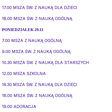
17.00 MSZA ŚW. Z NAUKĄ DLA DZIECI
18.00 MSZA ŚW. Z NAUKĄ OGÓLNĄ
PONIEDZIAŁEK 29.11
7.00 MSZA Z NAUKĄ OGÓLNĄ
9.00 MSZA ŚW. Z NAUKĄ OGÓLNĄ
10.30 MSZA ŚW. Z NAUKĄ DLA STARSZYCH
12.00 MSZA SZKOLNA
16.30 MSZA ŚW. Z NAUKĄ DLA DZIECI
18.00 MSZA ŚW. Z NAUKĄ OGÓLNĄ
19.00 ADORACJA