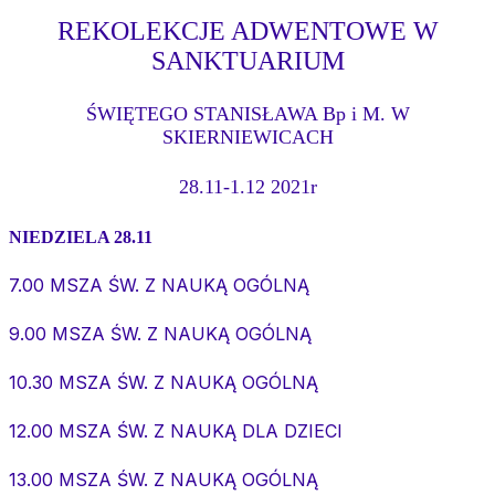
REKOLEKCJE ADWENTOWE W
SANKTUARIUM
ŚWIĘTEGO STANISŁAWA Bp i M. W
SKIERNIEWICACH
28.11-1.12 2021r
NIEDZIELA 28.11
7.00 MSZA ŚW. Z NAUKĄ OGÓLNĄ
9.00 MSZA ŚW. Z NAUKĄ OGÓLNĄ
10.30 MSZA ŚW. Z NAUKĄ OGÓLNĄ
12.00 MSZA ŚW. Z NAUKĄ DLA DZIECI
13.00 MSZA ŚW. Z NAUKĄ OGÓLNĄ