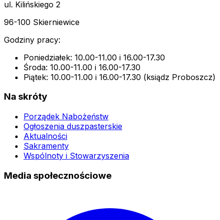
ul. Kilińskiego 2
96-100 Skierniewice
Godziny pracy:
Poniedziałek: 10.00-11.00 i 16.00-17.30
Środa: 10.00-11.00 i 16.00-17.30
Piątek: 10.00-11.00 i 16.00-17.30 (ksiądz Proboszcz)
Na skróty
Porządek Nabożeństw
Ogłoszenia duszpasterskie
Aktualności
Sakramenty
Wspólnoty i Stowarzyszenia
Media społecznościowe