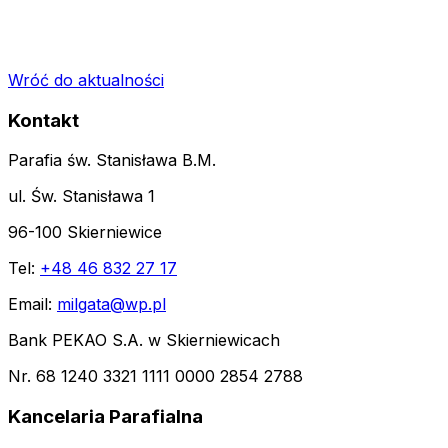
Wróć do aktualności
Kontakt
Parafia św. Stanisława B.M.
ul. Św. Stanisława 1
96-100 Skierniewice
Tel:
+48 46 832 27 17
Email:
milgata@wp.pl
Bank PEKAO S.A. w Skierniewicach
Nr. 68 1240 3321 1111 0000 2854 2788
Kancelaria Parafialna