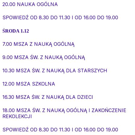
20.00 NAUKA OGÓLNA
SPOWIEDŹ OD 8.30 DO 11.30 I OD 16.00 DO 19.00
ŚRODA 1.12
7.00 MSZA Z NAUKĄ OGÓLNĄ
9.00 MSZA ŚW. Z NAUKĄ OGÓLNĄ
10.30 MSZA ŚW. Z NAUKĄ DLA STARSZYCH
12.00 MSZA SZKOLNA
16.30 MSZA ŚW. Z NAUKĄ DLA DZIECI
18.00 MSZA ŚW. Z NAUKĄ OGÓLNĄ I ZAKOŃCZENIE
REKOLEKCJI
SPOWIEDŹ OD 8.30 DO 11.30 I OD 16.00 DO 19.00