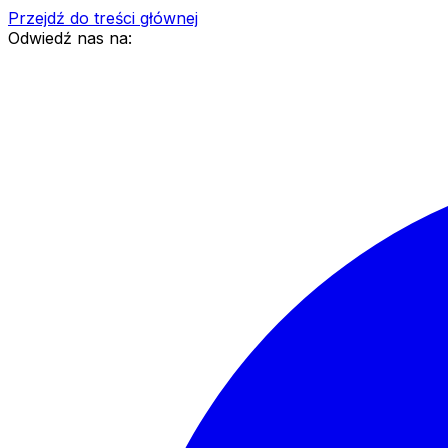
Przejdź do treści głównej
Odwiedź nas na: