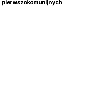
pierwszokomunijnych