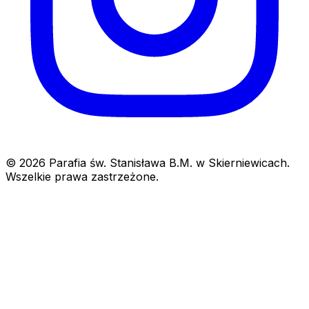
© 2026 Parafia św. Stanisława B.M. w Skierniewicach.
Wszelkie prawa zastrzeżone.