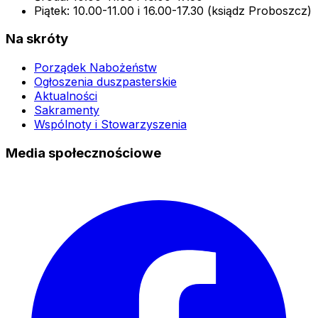
Piątek: 10.00-11.00 i 16.00-17.30 (ksiądz Proboszcz)
Na skróty
Porządek Nabożeństw
Ogłoszenia duszpasterskie
Aktualności
Sakramenty
Wspólnoty i Stowarzyszenia
Media społecznościowe