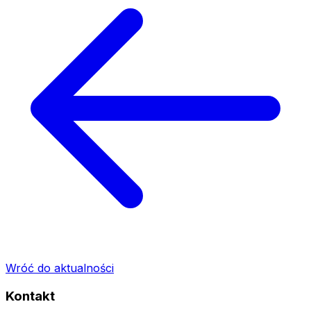
Wróć do aktualności
Kontakt