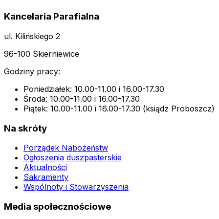
Kancelaria Parafialna
ul. Kilińskiego 2
96-100 Skierniewice
Godziny pracy:
Poniedziałek: 10.00-11.00 i 16.00-17.30
Środa: 10.00-11.00 i 16.00-17.30
Piątek: 10.00-11.00 i 16.00-17.30 (ksiądz Proboszcz)
Na skróty
Porządek Nabożeństw
Ogłoszenia duszpasterskie
Aktualności
Sakramenty
Wspólnoty i Stowarzyszenia
Media społecznościowe