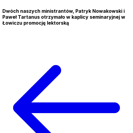
Dwóch naszych ministrantów, Patryk Nowakowski i
Paweł Tartanus otrzymało w kaplicy seminaryjnej w
Łowiczu promocję lektorską