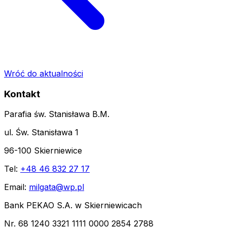
Wróć do aktualności
Kontakt
Parafia św. Stanisława B.M.
ul. Św. Stanisława 1
96-100 Skierniewice
Tel:
+48 46 832 27 17
Email:
milgata@wp.pl
Bank PEKAO S.A. w Skierniewicach
Nr. 68 1240 3321 1111 0000 2854 2788