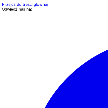
Przejdź do treści głównej
Odwiedź nas na: